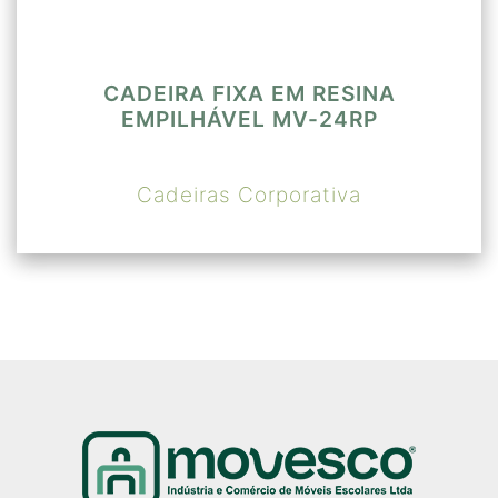
CADEIRA FIXA EM RESINA
EMPILHÁVEL MV-24RP
Cadeiras Corporativa