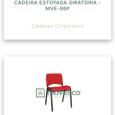
CADEIRA ESTOFADA GIRATÓRIA -
MVE-86P
Cadeiras Corporativa