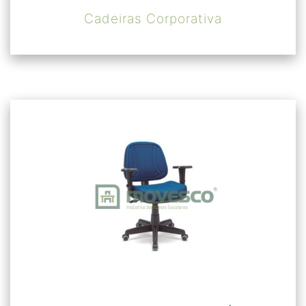
Cadeiras Corporativa