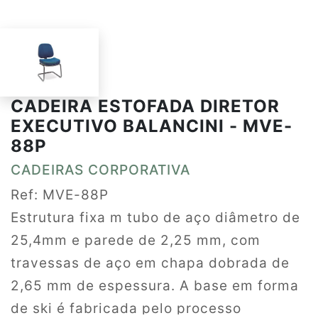
CADEIRA ESTOFADA DIRETOR
EXECUTIVO BALANCINI - MVE-
88P
CADEIRAS CORPORATIVA
Ref: MVE-88P
Estrutura fixa m tubo de aço diâmetro de
25,4mm e parede de 2,25 mm, com
travessas de aço em chapa dobrada de
2,65 mm de espessura. A base em forma
de ski é fabricada pelo processo