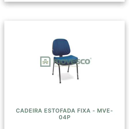
CADEIRA ESTOFADA FIXA - MVE-
04P