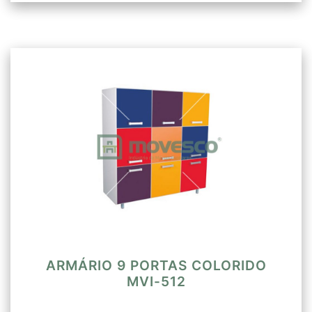
ARMÁRIO 9 PORTAS COLORIDO
MVI-512