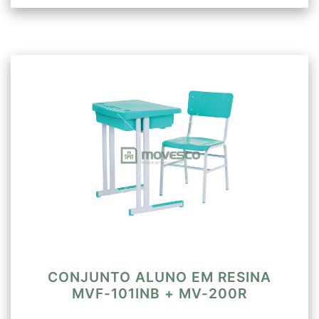
CONJUNTO ALUNO EM RESINA
MVF-101INB + MV-200R