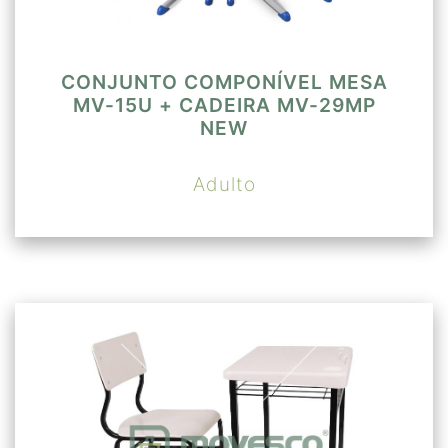
CONJUNTO COMPONÍVEL MESA
MV-15U + CADEIRA MV-29MP
NEW
Adulto