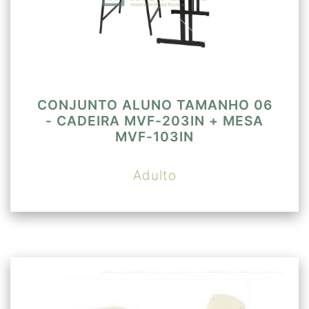
CONJUNTO ALUNO TAMANHO 06
- CADEIRA MVF-203IN + MESA
MVF-103IN
Adulto