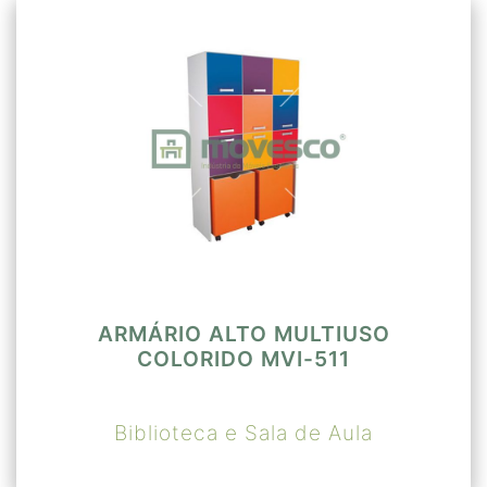
ARMÁRIO ALTO MULTIUSO
COLORIDO MVI-511
Biblioteca e Sala de Aula