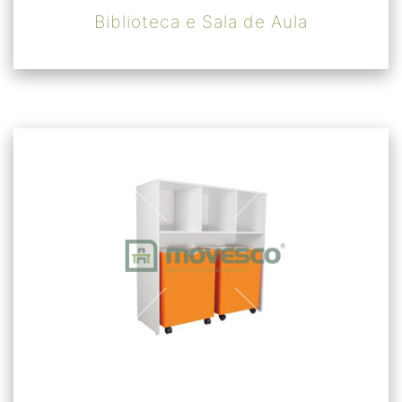
Biblioteca e Sala de Aula