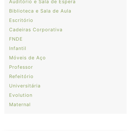
Auditório e Sala de Espera
Biblioteca e Sala de Aula
Escritório
Cadeiras Corporativa
FNDE
Infantil
Móveis de Aço
Professor
Refeitório
Universitária
Evolution
Maternal