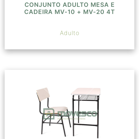
CONJUNTO ADULTO MESA E
CADEIRA MV-10 + MV-20 4T
Adulto