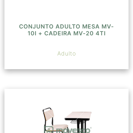
CONJUNTO ADULTO MESA MV-
10I + CADEIRA MV-20 4TI
Adulto