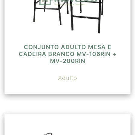
CONJUNTO ADULTO MESA E
CADEIRA BRANCO MV-106RIN +
MV-200RIN
Adulto