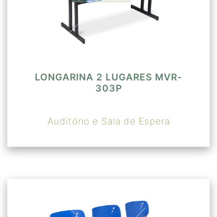
LONGARINA 2 LUGARES MVR-
303P
Auditório e Sala de Espera