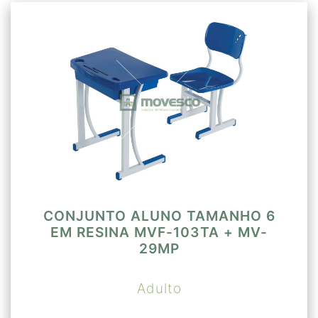
CONJUNTO ALUNO TAMANHO 6
EM RESINA MVF-103TA + MV-
29MP
Adulto