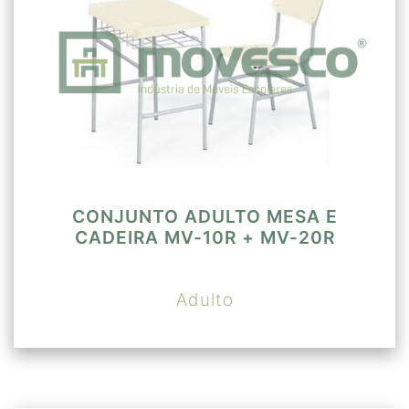
CONJUNTO ADULTO MESA E
CADEIRA MV-10R + MV-20R
Adulto