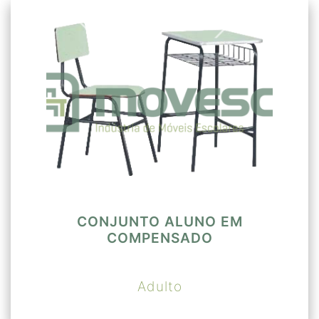
CONJUNTO ALUNO EM
COMPENSADO
Adulto