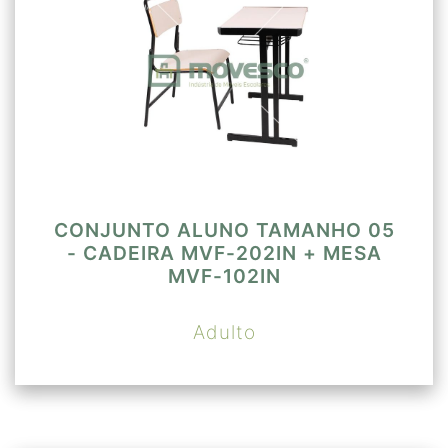
CONJUNTO ALUNO TAMANHO 05
- CADEIRA MVF-202IN + MESA
MVF-102IN
Adulto