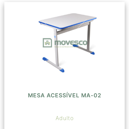
MESA ACESSÍVEL MA-02
Adulto