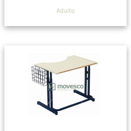
Adulto