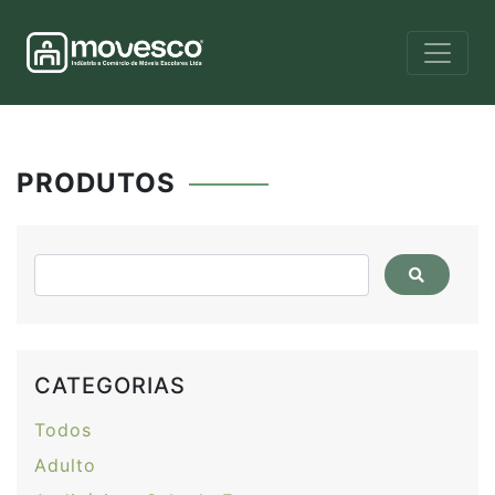
PRODUTOS
CATEGORIAS
Todos
Adulto