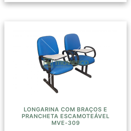
LONGARINA COM BRAÇOS E
PRANCHETA ESCAMOTEÁVEL
MVE-309