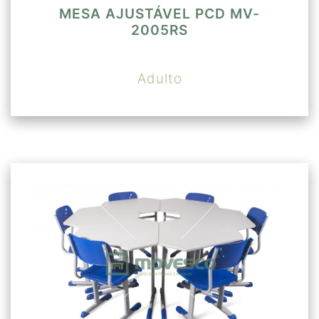
MESA AJUSTÁVEL PCD MV-
2005RS
Adulto