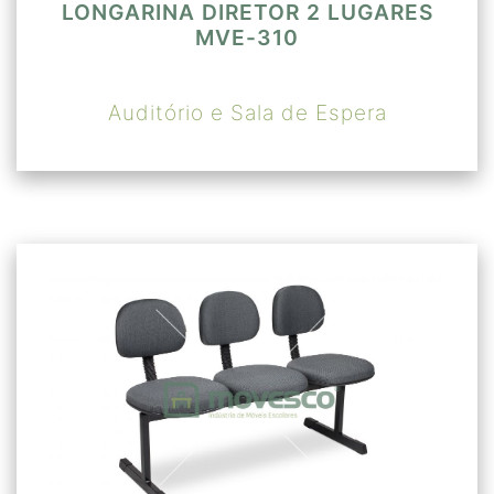
LONGARINA DIRETOR 2 LUGARES
MVE-310
Auditório e Sala de Espera