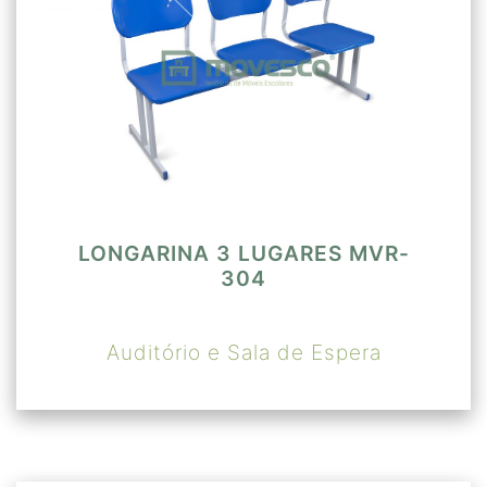
LONGARINA 3 LUGARES MVR-
304
Auditório e Sala de Espera