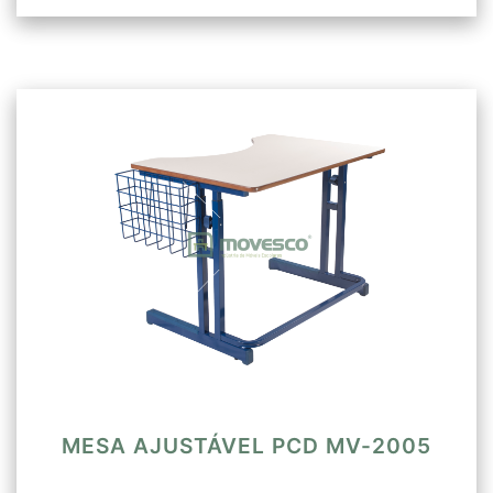
MESA AJUSTÁVEL PCD MV-2005