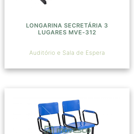
LONGARINA SECRETÁRIA 3
LUGARES MVE-312
Auditório e Sala de Espera