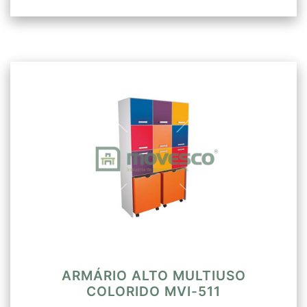
ARMÁRIO ALTO MULTIUSO
COLORIDO MVI-511