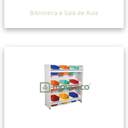
Biblioteca e Sala de Aula