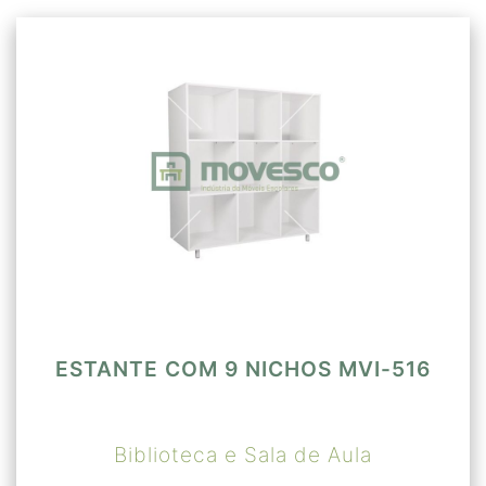
ESTANTE COM 9 NICHOS MVI-516
Biblioteca e Sala de Aula