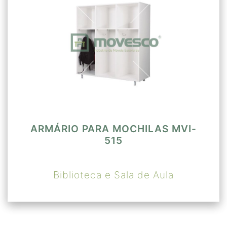
ARMÁRIO PARA MOCHILAS MVI-
515
Biblioteca e Sala de Aula