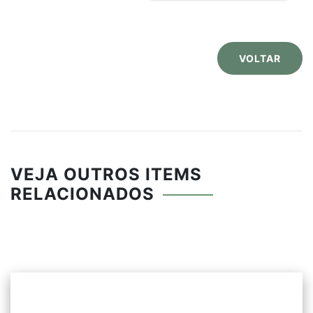
x 450mm (P).
VOLTAR
VEJA OUTROS ITEMS
RELACIONADOS