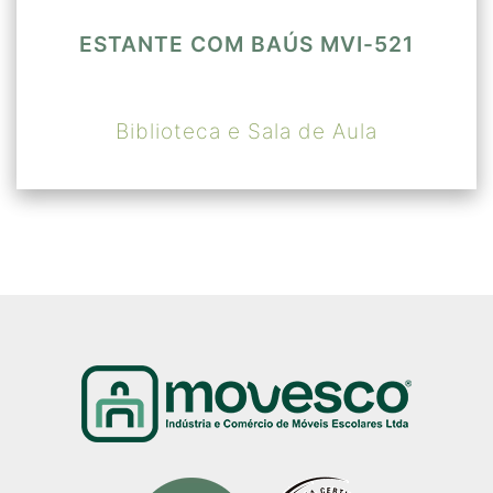
ESTANTE COM BAÚS MVI-521
Biblioteca e Sala de Aula