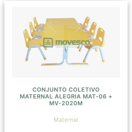
CONJUNTO COLETIVO
MATERNAL ALEGRIA MAT-06 +
MV-2020M
Maternal