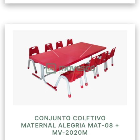
CONJUNTO COLETIVO
MATERNAL ALEGRIA MAT-08 +
MV-2020M