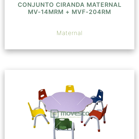
CONJUNTO CIRANDA MATERNAL
MV-14MRM + MVF-204RM
Maternal