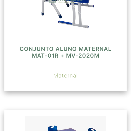
CONJUNTO ALUNO MATERNAL
MAT-01R + MV-2020M
Maternal