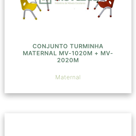
CONJUNTO TURMINHA
MATERNAL MV-1020M + MV-
2020M
Maternal