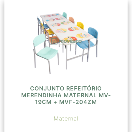
CONJUNTO REFEITÓRIO
MERENDINHA MATERNAL MV-
19CM + MVF-204ZM
Maternal