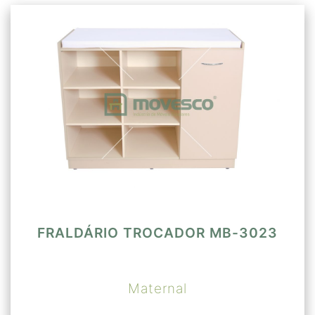
FRALDÁRIO TROCADOR MB-3023
Maternal