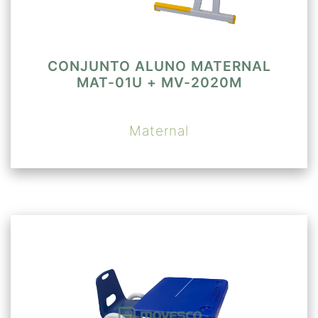
CONJUNTO ALUNO MATERNAL
MAT-01U + MV-2020M
Maternal