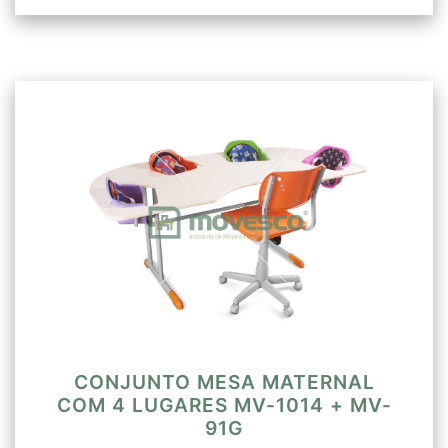
CONJUNTO MESA MATERNAL
COM 4 LUGARES MV-1014 + MV-
91G