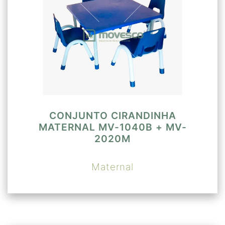
CONJUNTO CIRANDINHA
MATERNAL MV-1040B + MV-
2020M
Maternal