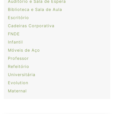
Auditório e Sala de Espera
Biblioteca e Sala de Aula
Escritório
Cadeiras Corporativa
FNDE
Infantil
Móveis de Aço
Professor
Refeitório
Universitária
Evolution
Maternal