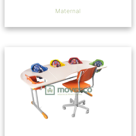
Maternal