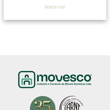
Maternal