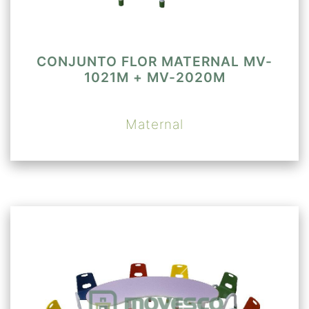
CONJUNTO FLOR MATERNAL MV-
1021M + MV-2020M
Maternal