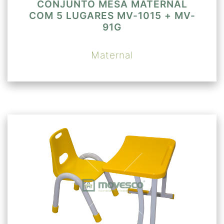
CONJUNTO MESA MATERNAL
COM 5 LUGARES MV-1015 + MV-
91G
Maternal