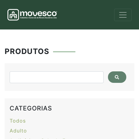
PRODUTOS
CATEGORIAS
Todos
Adulto