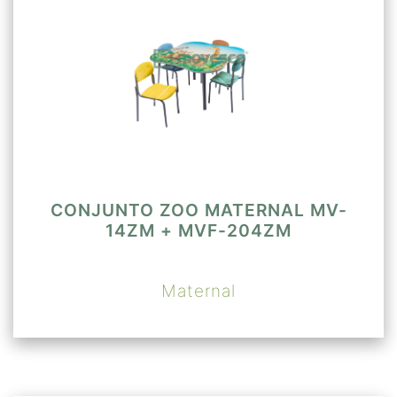
CONJUNTO ZOO MATERNAL MV-
14ZM + MVF-204ZM
Maternal