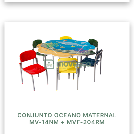
CONJUNTO OCEANO MATERNAL
MV-14NM + MVF-204RM