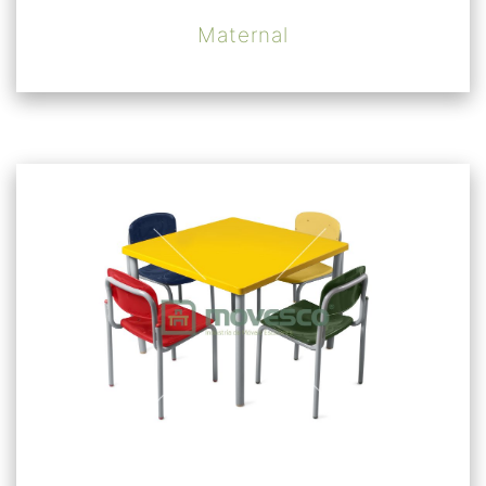
Maternal