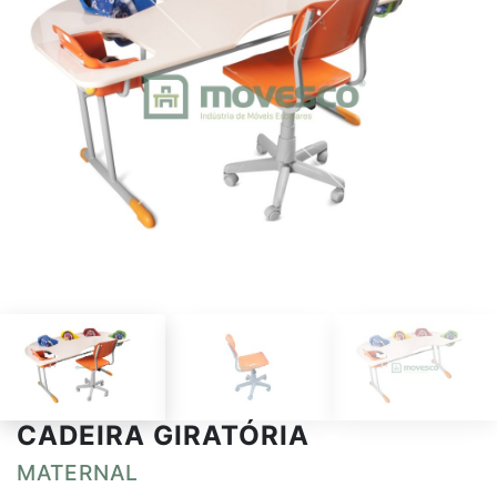
CADEIRA GIRATÓRIA
MATERNAL