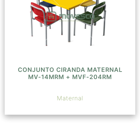
CONJUNTO CIRANDA MATERNAL
MV-14MRM + MVF-204RM
Maternal