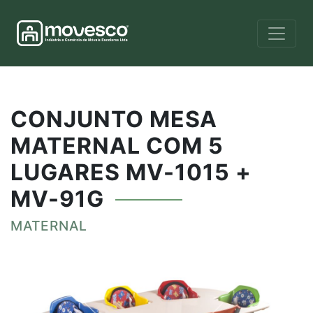
CONJUNTO MESA
MATERNAL COM 5
LUGARES MV-1015 +
MV-91G
MATERNAL