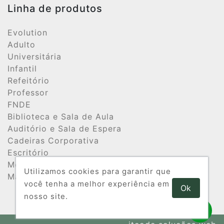
Linha de produtos
Evolution
Adulto
Universitária
Infantil
Refeitório
Professor
FNDE
Biblioteca e Sala de Aula
Auditório e Sala de Espera
Cadeiras Corporativa
Escritório
Móveis de Aço
Utilizamos cookies para garantir que
Maternal
você tenha a melhor experiência em
Ok
nosso site.