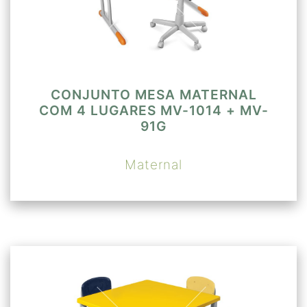
CONJUNTO MESA MATERNAL
COM 4 LUGARES MV-1014 + MV-
91G
Maternal