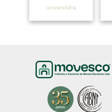
Universitária