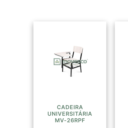
CADEIRA
UNIVERSITÁRIA
MV-26RPF