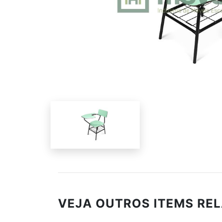
VEJA OUTROS ITEMS RE