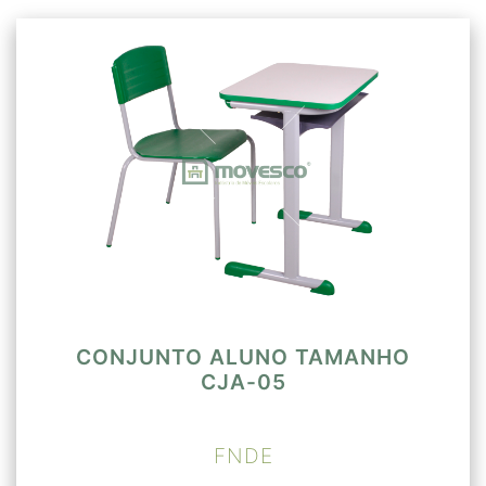
CONJUNTO ALUNO TAMANHO
CJA-05
FNDE