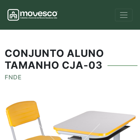
CONJUNTO ALUNO
TAMANHO CJA-03
FNDE