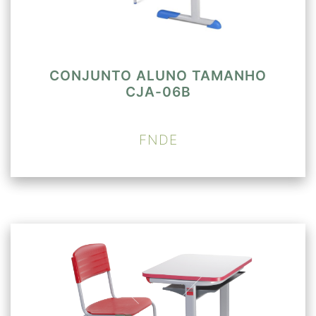
CONJUNTO ALUNO TAMANHO
CJA-06B
FNDE