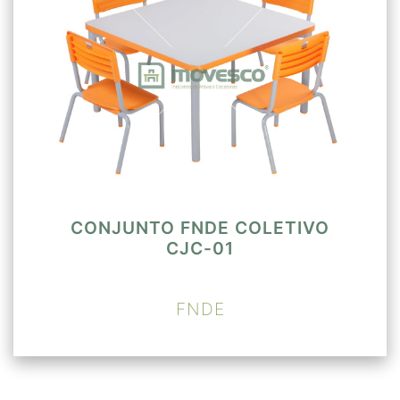
CONJUNTO FNDE COLETIVO
CJC-01
FNDE