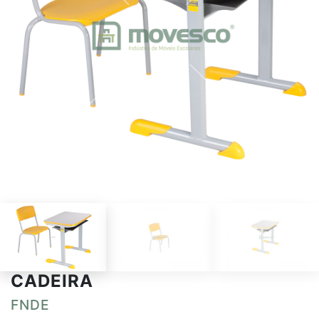
CADEIRA
FNDE