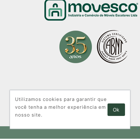
Utilizamos cookies para garantir que
você tenha a melhor experiência em
Ok
nosso site.